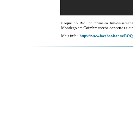
Roque no Rio: no primeiro fim-de-semana 
Mondego em Coimbra recebe concertos e ci
Mais info:
https://www.facebook.com/R