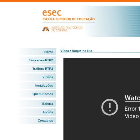
Vídeo : Roque no Rio
Home
Emissões RTP2
Trailers RTP2
Vídeos
Instalações
Quem Somos
Galeria
Apoios
Contactos