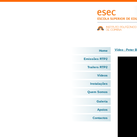
Vídeo : Peter B
Home
Emissões RTP2
Trailers RTP2
Vídeos
Instalações
Quem Somos
Galeria
Apoios
Contactos