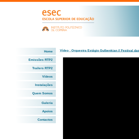
Vídeo : Orquestra Estágio Gulbenkian // Festival das
Home
Emissões RTP2
Trailers RTP2
Vídeos
Instalações
Quem Somos
Galeria
Apoios
Contactos