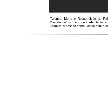
“Apogeu, Morte e Ressurreição da Pol
Marcelismo”: um livro de Carla Baptista
Coimbra. A sessão contou ainda com o deb