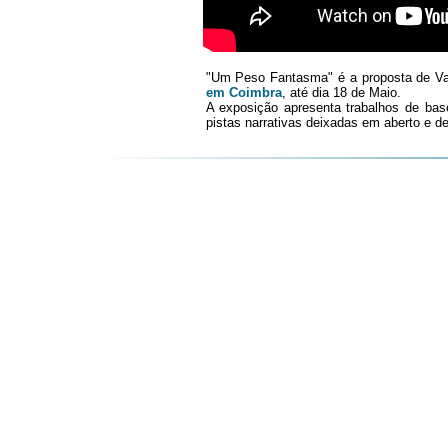
"Um Peso Fantasma" é a proposta de Vas
em Coimbra
, até dia 18 de Maio.
A exposição apresenta trabalhos de base 
pistas narrativas deixadas em aberto e des