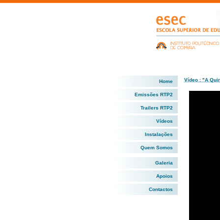
Vídeo : "A Qui
Home
Emissões RTP2
Trailers RTP2
Vídeos
Instalações
Quem Somos
Galeria
Apoios
Contactos