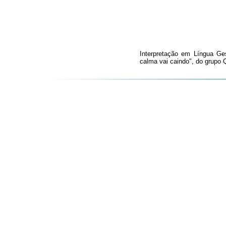
Interpretação em Língua Ge
calma vai caindo", do grupo 