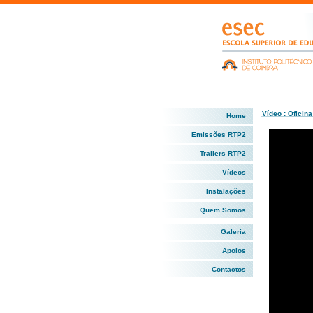
Vídeo : Oficina
Home
Emissões RTP2
Trailers RTP2
Vídeos
Instalações
Quem Somos
Galeria
Apoios
Contactos