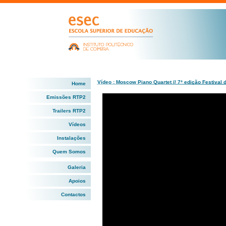
Vídeo : Moscow Piano Quartet // 7ª edição Festival 
Home
Emissões RTP2
Trailers RTP2
Vídeos
Instalações
Quem Somos
Galeria
Apoios
Contactos