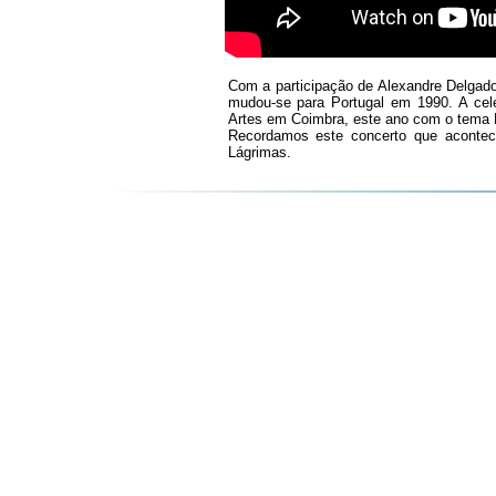
Com a participação de Alexandre Delgad
mudou-se para Portugal em 1990. A cele
Artes em Coimbra, este ano com o tema 
Recordamos este concerto que acontec
Lágrimas.