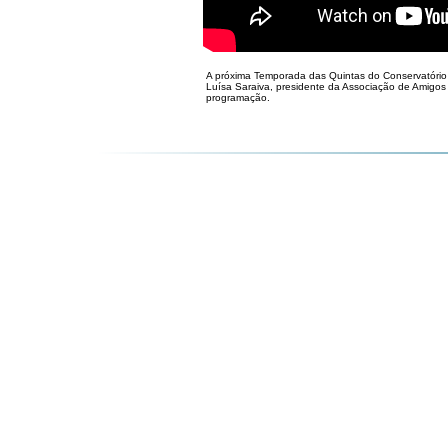
A próxima Temporada das Quintas do Conservatório
Luísa Saraiva, presidente da Associação de Amigos
programação.