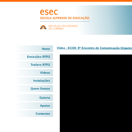
Vídeo : ECO8: 8º Encontro de Comunicação Organiz
Home
Emissões RTP2
Trailers RTP2
Vídeos
Instalações
Quem Somos
Galeria
Apoios
Contactos