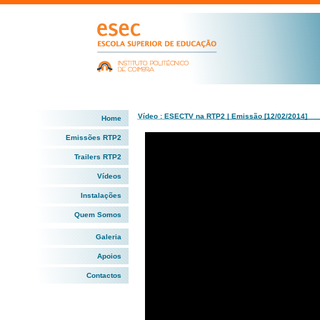
Vídeo : ESECTV na RTP2 | Emissão [12/02/2014]
Home
Emissões RTP2
Trailers RTP2
Vídeos
Instalações
Quem Somos
Galeria
Apoios
Contactos