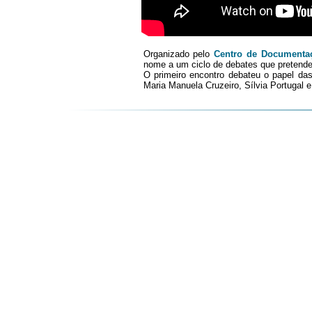
Organizado pelo
Centro de Documenta
nome a um ciclo de debates que pretend
O primeiro encontro debateu o papel da
Maria Manuela Cruzeiro, Sílvia Portugal 