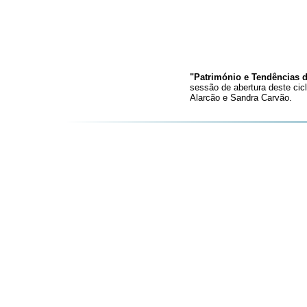
"Património e Tendências d
sessão de abertura deste cic
Alarcão e Sandra Carvão.