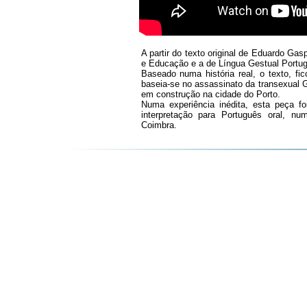
A partir do texto original de Eduardo Gas
e Educação e a de Língua Gestual Portu
Baseado numa história real, o texto, fic
baseia-se no assassinato da transexual 
em construção na cidade do Porto.
Numa experiência inédita, esta peça f
interpretação para Português oral, 
Coimbra.