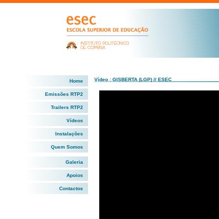
Vídeo : GISBERTA (LGP) // ESEC
Home
Emissões RTP2
Trailers RTP2
Vídeos
Instalações
Quem Somos
Galeria
Apoios
Contactos