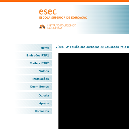
Vídeo : 2ª edição das Jornadas de Educação Pelo D
Home
Emissões RTP2
Trailers RTP2
Vídeos
Instalações
Quem Somos
Galeria
Apoios
Contactos