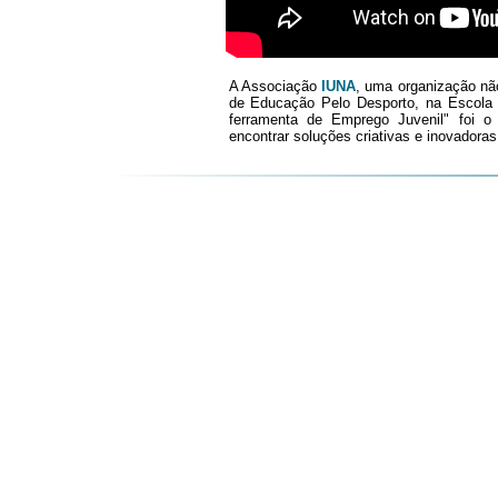
A Associação
IUNA
, uma organização nã
de Educação Pelo Desporto, na Escola
ferramenta de Emprego Juvenil" foi o
encontrar soluções criativas e inovadora