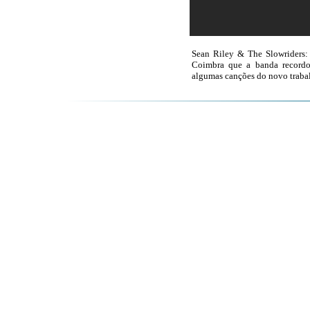
Sean Riley & The Slowriders:
Coimbra que a banda recordou
algumas canções do novo trabal