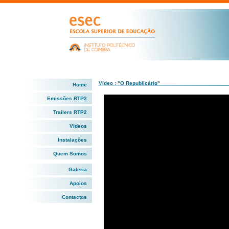
Vídeo : "O Republicário"
Home
Emissões RTP2
Trailers RTP2
Vídeos
Instalações
Quem Somos
Galeria
Apoios
Contactos