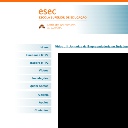
Vídeo : III Jornadas de Empreendedorismo Turístico
Home
Emissões RTP2
Trailers RTP2
Vídeos
Instalações
Quem Somos
Galeria
Apoios
Contactos