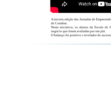
A terceira edição das Jornadas de Empreend
de Coimbra.
Nesta iniciativa, os alunos da Escola de 
negócio que foram avaliadas por um júri.
O balanço foi positivo e revelador do suces