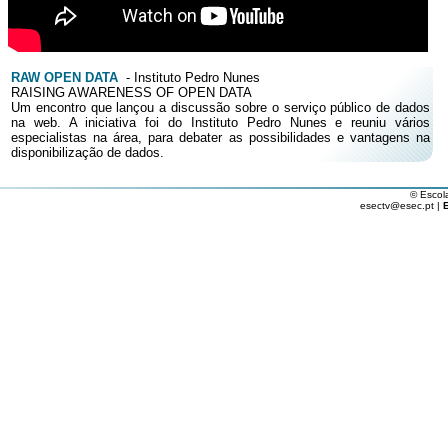
RAW OPEN DATA
- Instituto Pedro Nunes
RAISING AWARENESS OF OPEN DATA
Um encontro que lançou a discussão sobre o serviço público de dados
na web. A iniciativa foi do Instituto Pedro Nunes e reuniu vários
especialistas na área, para debater as possibilidades e vantagens na
disponibilização de dados.
© Escol
esectv@esec.pt |