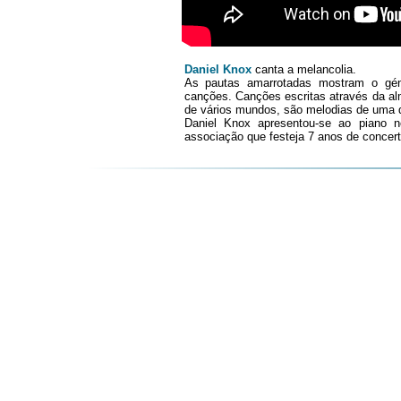
Daniel Knox
canta a melancolia.
As pautas amarrotadas mostram o gén
canções. Canções escritas através da a
de vários mundos, são melodias de uma 
Daniel Knox apresentou-se ao piano 
associação que festeja 7 anos de concert