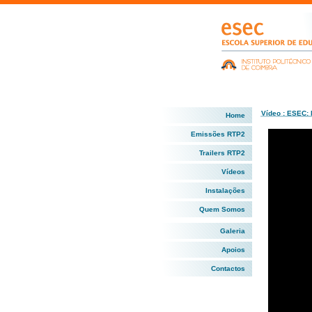
Vídeo : ESEC:
Home
Emissões RTP2
Trailers RTP2
Vídeos
Instalações
Quem Somos
Galeria
Apoios
Contactos