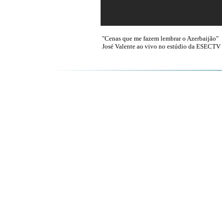
"Cenas que me fazem lembrar o Azerbaijão"
José Valente ao vivo no estúdio da ESECTV