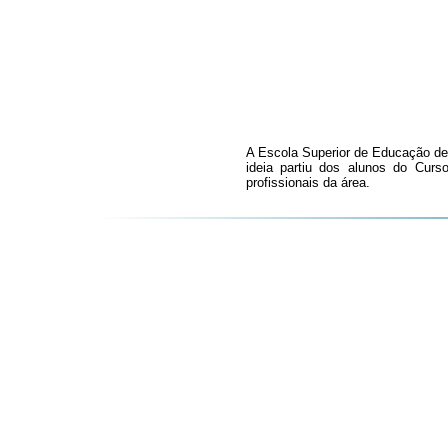
A Escola Superior de Educação de
ideia partiu dos alunos do Cur
profissionais da área.