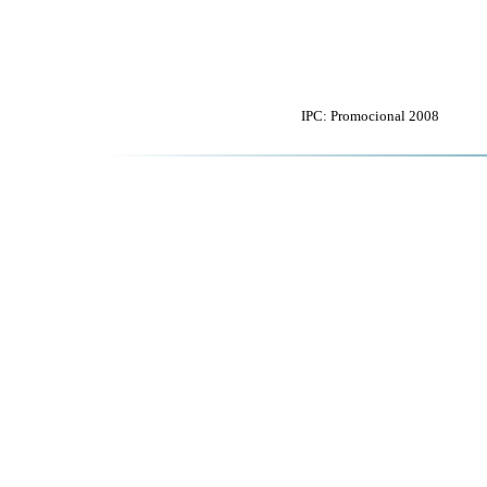
IPC: Promocional 2008