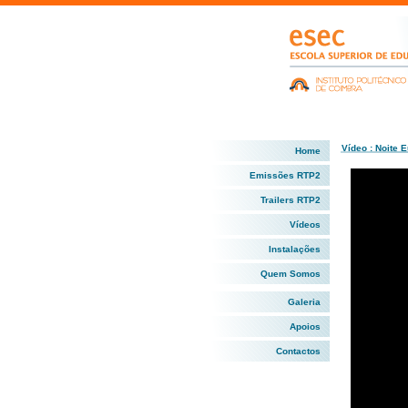
Vídeo : Noite 
Home
Emissões RTP2
Trailers RTP2
Vídeos
Instalações
Quem Somos
Galeria
Apoios
Contactos