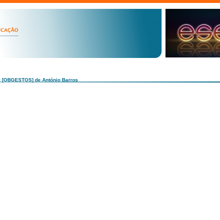
: [OBGESTOS] de António Barros