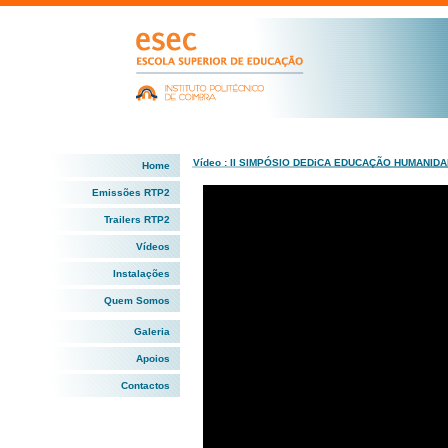
Vídeo : II SIMPÓSIO DEDiCA EDUCAÇÃO HUMANIDA
Home
Emissões RTP2
Trailers RTP2
Vídeos
Instalações
Quem Somos
Galeria
Apoios
Contactos