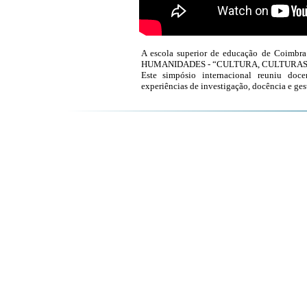
A escola superior de educação de Coimbra
HUMANIDADES - “CULTURA, CULTURAS
Este simpósio internacional reuniu doce
experiências de investigação, docência e ges