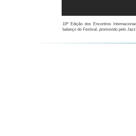
10ª Edição dos Encontros Internaciona
balanço do Festival, promovido pelo Jazz