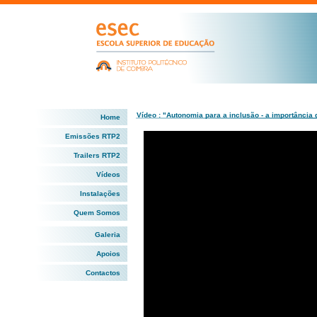
Vídeo : "Autonomia para a inclusão - a importância
Home
Emissões RTP2
Trailers RTP2
Vídeos
Instalações
Quem Somos
Galeria
Apoios
Contactos