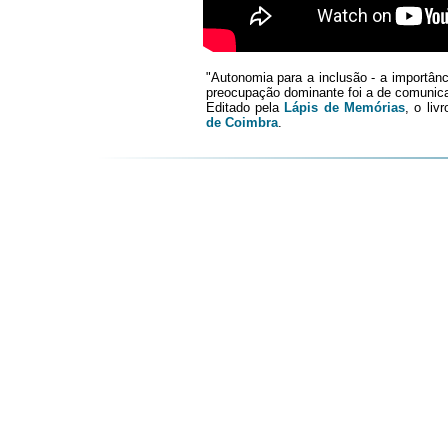
"Autonomia para a inclusão - a importân
preocupação dominante foi a de comunic
Editado pela
Lápis de Memórias
, o liv
de Coimbra
.