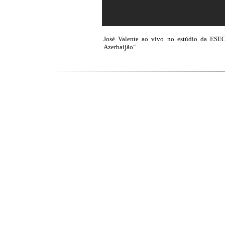
José Valente ao vivo no estúdio da ESE
Azerbaijão".