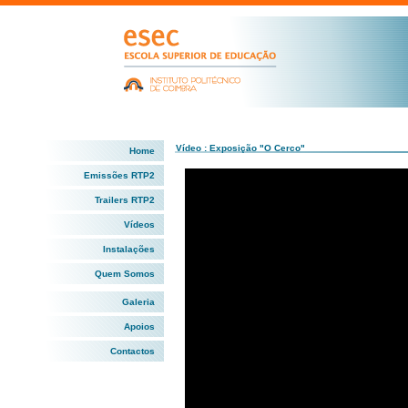
Vídeo : Exposição "O Cerco"
Home
Emissões RTP2
Trailers RTP2
Vídeos
Instalações
Quem Somos
Galeria
Apoios
Contactos