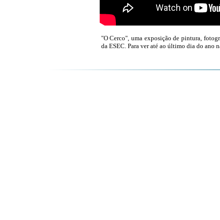
"O Cerco", uma exposição de pintura, fotogr
da ESEC. Para ver até ao último dia do ano n