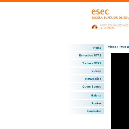
Vídeo : Peter 
Home
Emissões RTP2
Trailers RTP2
Vídeos
Instalações
Quem Somos
Galeria
Apoios
Contactos