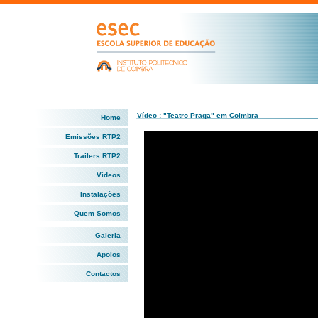
Vídeo : "Teatro Praga" em Coimbra
Home
Emissões RTP2
Trailers RTP2
Vídeos
Instalações
Quem Somos
Galeria
Apoios
Contactos