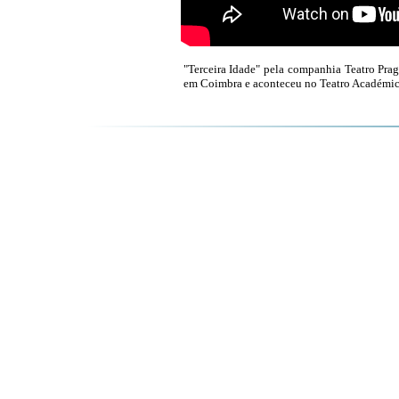
"Terceira Idade" pela companhia Teatro Pra
em Coimbra e aconteceu no Teatro Académico