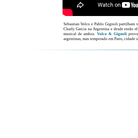
Sebastian Volco e Pablo Gignoli partilham
Charly Garcia na Argentina e desde então t
musical de ambos.
Volco & Gignoli
provo
argentinas, mas temperado em Paris, cidade 