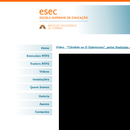
Vídeo : "Cândido ou O Optimismo", pelos finalistas
Home
Emissões RTP2
Trailers RTP2
Vídeos
Instalações
Quem Somos
Galeria
Apoios
Contactos