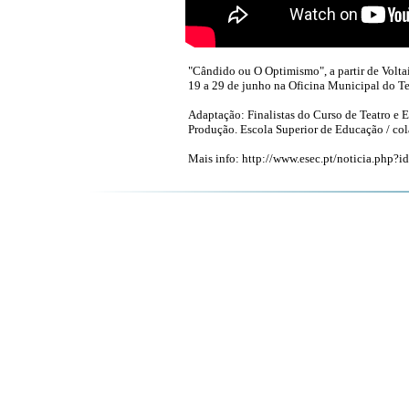
"Cândido ou O Optimismo", a partir de Volta
19 a 29 de junho na Oficina Municipal do 
Adaptação: Finalistas do Curso de Teatro e
Produção. Escola Superior de Educação / co
Mais info: http://www.esec.pt/noticia.php?i