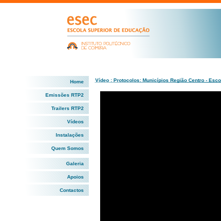
Vídeo : Protocolos: Municípios Região Centro - Esc
Home
Emissões RTP2
Trailers RTP2
Vídeos
Instalações
Quem Somos
Galeria
Apoios
Contactos