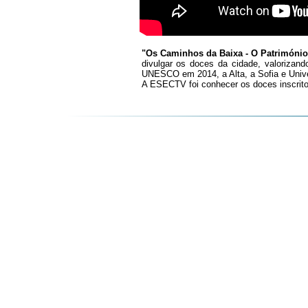
"Os Caminhos da Baixa - O Património
divulgar os doces da cidade, valorizando
UNESCO em 2014, a Alta, a Sofia e Univ
A ESECTV foi conhecer os doces inscritos