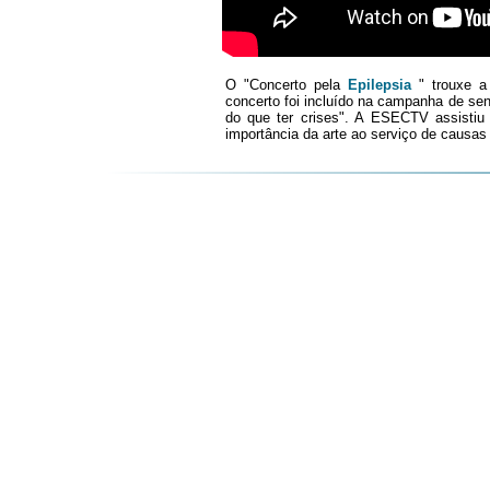
O "Concerto pela
Epilepsia
" trouxe 
concerto foi incluído na campanha de sen
do que ter crises". A ESECTV assisti
importância da arte ao serviço de causas