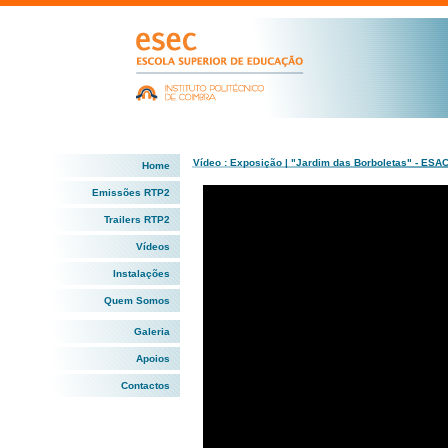
Vídeo : Exposição | "Jardim das Borboletas" - ESA
Home
Emissões RTP2
Trailers RTP2
Vídeos
Instalações
Quem Somos
Galeria
Apoios
Contactos