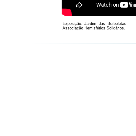
Exposição: Jardim das Borboletas - 
Associação Hemisférios Solidários.