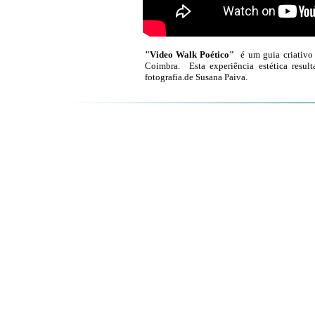
"Video Walk Poético"
é um guia criativo
Coimbra. Esta experiência estética resul
fotografia.de Susana Paiva.