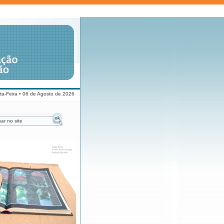
ta-Feira • 06 de Agosto de 2026