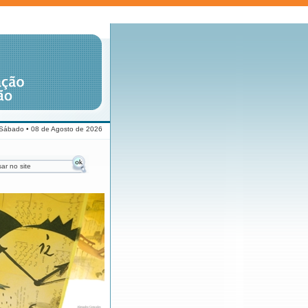
Sábado • 08 de Agosto de 2026