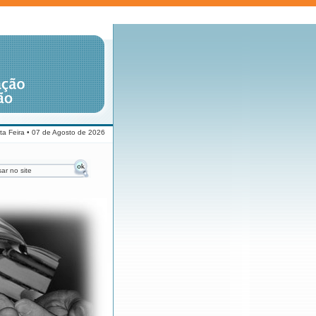
ta Feira • 07 de Agosto de 2026