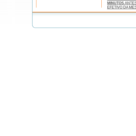
MINUTOS
ANTE
EFETIVO DA ME