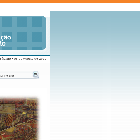
Sábado • 08 de Agosto de 2026