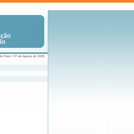
ta Feira • 07 de Agosto de 2026