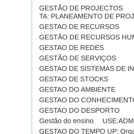
GESTÃO DE PROJECTOS
TA: PLANEAMENTO DE PRO
GESTAO DE RECURSOS
GESTÃO DE RECURSOS H
GESTAO DE REDES
GESTÃO DE SERVIÇOS
GESTAO DE SISTEMAS DE 
GESTAO DE STOCKS
GESTAO DO AMBIENTE
GESTAO DO CONHECIMENT
GESTAO DO DESPORTO
Gestão do ensino USE:AD
GESTAO DO TEMPO UP: Organ