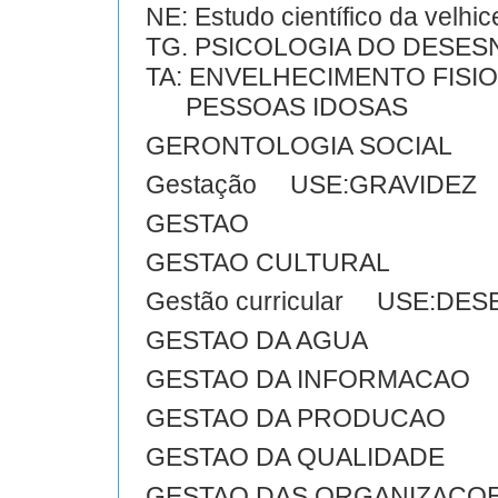
NE: Estudo científico da velhi
TG. PSICOLOGIA DO DESE
TA: ENVELHECIMENTO FISI
PESSOAS IDOSAS
GERONTOLOGIA SOCIAL
Gestação USE:GRAVIDEZ
GESTAO
GESTAO CULTURAL
Gestão curricular USE:D
GESTAO DA AGUA
GESTAO DA INFORMACAO
GESTAO DA PRODUCAO
GESTAO DA QUALIDADE
GESTAO DAS ORGANIZACO