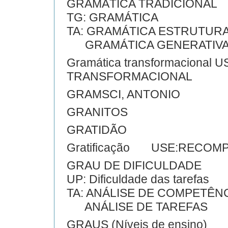
GRAMÁTICA TRADICIONAL
TG: GRAMÁTICA
TA: GRAMÁTICA ESTRUTUR
GRAMÁTICA GENERATIVA
Gramática transformaciona
TRANSFORMACIONAL
GRAMSCI, ANTONIO
GRANITOS
GRATIDÃO
Gratificação USE:RECOM
GRAU DE DIFICULDADE
UP: Dificuldade das tarefas
TA: ANÁLISE DE COMPETÊN
ANÁLISE DE TAREFAS
GRAUS (Níveis de ensino)