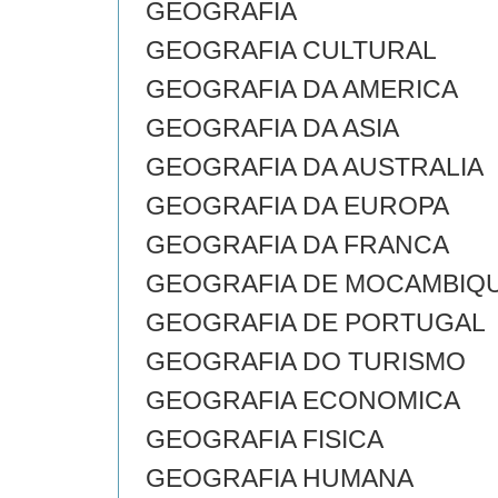
GEOGRAFIA
GEOGRAFIA CULTURAL
GEOGRAFIA DA AMERICA
GEOGRAFIA DA ASIA
GEOGRAFIA DA AUSTRALIA
GEOGRAFIA DA EUROPA
GEOGRAFIA DA FRANCA
GEOGRAFIA DE MOCAMBIQ
GEOGRAFIA DE PORTUGAL
GEOGRAFIA DO TURISMO
GEOGRAFIA ECONOMICA
GEOGRAFIA FISICA
GEOGRAFIA HUMANA