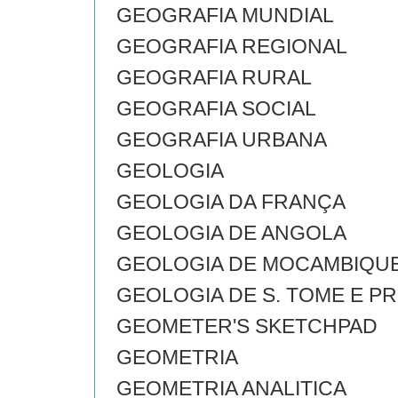
GEOGRAFIA MUNDIAL
GEOGRAFIA REGIONAL
GEOGRAFIA RURAL
GEOGRAFIA SOCIAL
GEOGRAFIA URBANA
GEOLOGIA
GEOLOGIA DA FRANÇA
GEOLOGIA DE ANGOLA
GEOLOGIA DE MOCAMBIQU
GEOLOGIA DE S. TOME E PR
GEOMETER'S SKETCHPAD
GEOMETRIA
GEOMETRIA ANALITICA