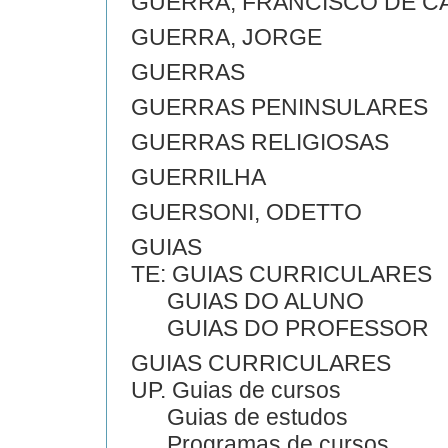
GUERRA, FRANCISCO DE C
GUERRA, JORGE
GUERRAS
GUERRAS PENINSULARES
GUERRAS RELIGIOSAS
GUERRILHA
GUERSONI, ODETTO
GUIAS
TE: GUIAS CURRICULARES
GUIAS DO ALUNO
GUIAS DO PROFESSOR
GUIAS CURRICULARES
UP. Guias de cursos
Guias de estudos
Programas de cursos