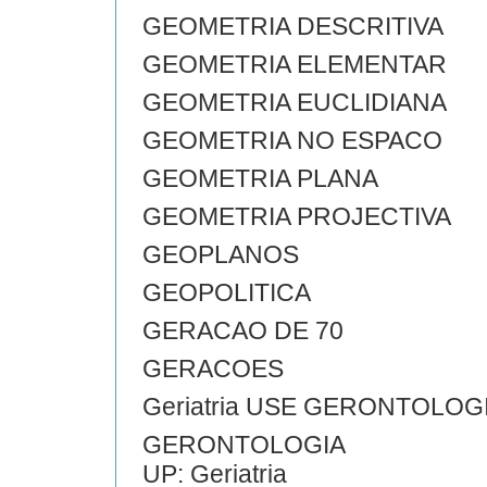
GEOMETRIA DESCRITIVA
GEOMETRIA ELEMENTAR
GEOMETRIA EUCLIDIANA
GEOMETRIA NO ESPACO
GEOMETRIA PLANA
GEOMETRIA PROJECTIVA
GEOPLANOS
GEOPOLITICA
GERACAO DE 70
GERACOES
Geriatria USE GERONTOLOG
GERONTOLOGIA
UP: Geriatria