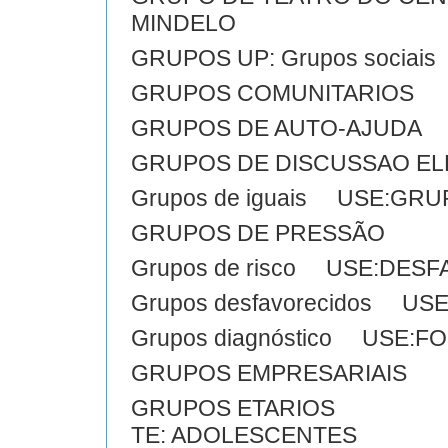
MINDELO
GRUPOS UP: Grupos sociais
GRUPOS COMUNITARIOS
GRUPOS DE AUTO-AJUDA
GRUPOS DE DISCUSSAO E
Grupos de iguais USE:GR
GRUPOS DE PRESSÃO
Grupos de risco USE:DES
Grupos desfavorecidos U
Grupos diagnóstico USE
GRUPOS EMPRESARIAIS
GRUPOS ETARIOS
TE: ADOLESCENTES