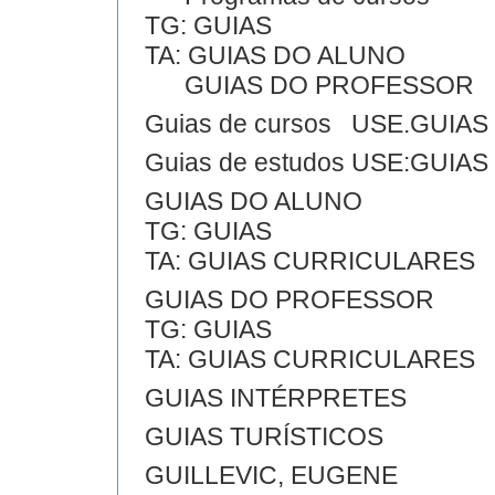
TG: GUIAS
TA: GUIAS DO ALUNO
GUIAS DO PROFESSOR
Guias de cursos USE.GUIA
Guias de estudos USE:GUI
GUIAS DO ALUNO
TG: GUIAS
TA: GUIAS CURRICULARES
GUIAS DO PROFESSOR
TG: GUIAS
TA: GUIAS CURRICULARES
GUIAS INTÉRPRETES
GUIAS TURÍSTICOS
GUILLEVIC, EUGENE