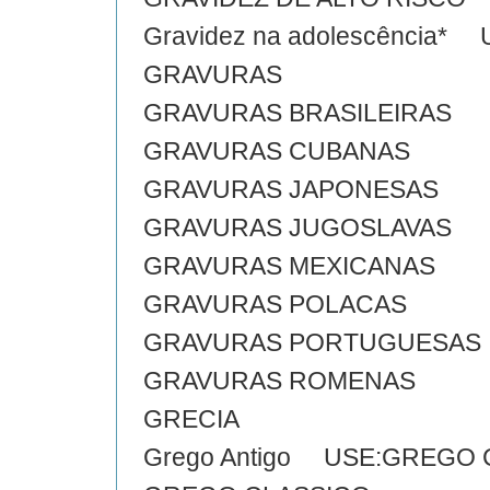
Gravidez na adolescência*
GRAVURAS
GRAVURAS BRASILEIRAS
GRAVURAS CUBANAS
GRAVURAS JAPONESAS
GRAVURAS JUGOSLAVAS
GRAVURAS MEXICANAS
GRAVURAS POLACAS
GRAVURAS PORTUGUESAS
GRAVURAS ROMENAS
GRECIA
Grego Antigo USE:GREGO 