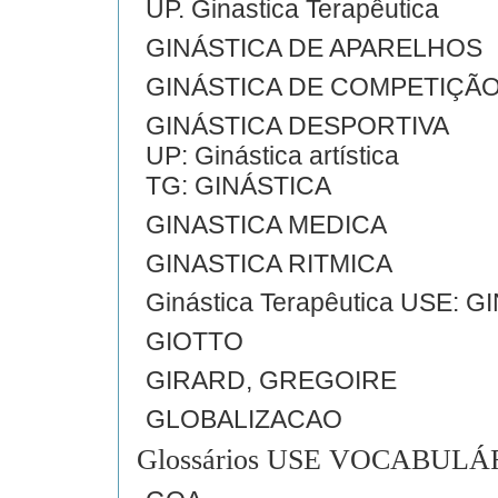
UP. Ginastica Terapêutica
GINÁSTICA DE APARELHOS
GINÁSTICA DE COMPETIÇÃ
GINÁSTICA DESPORTIVA
UP: Ginástica artística
TG: GINÁSTICA
GINASTICA MEDICA
GINASTICA RITMICA
Ginástica Terapêutica USE:
GIOTTO
GIRARD, GREGOIRE
GLOBALIZACAO
Glossários USE VOCABULÁ