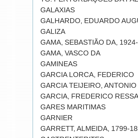
GALAXIAS
GALHARDO, EDUARDO AUG
GALIZA
GAMA, SEBASTIÃO DA, 1924
GAMA, VASCO DA
GAMINEAS
GARCIA LORCA, FEDERICO
GARCIA TEIJEIRO, ANTONIO
GARCIA, FREDERICO RESS
GARES MARITIMAS
GARNIER
GARRETT, ALMEIDA, 1799-18