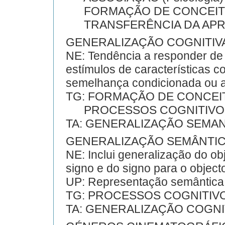
FORMAÇÃO DE CONCEIT
TRANSFERÊNCIA DA APR
GENERALIZAÇÃO COGNITIV
NE: Tendência a responder de 
estímulos de características 
semelhança condicionada ou a
TG: FORMAÇÃO DE CONCEI
PROCESSOS COGNITIVO
TA: GENERALIZAÇÃO SEMA
GENERALIZAÇÃO SEMÂNTI
NE: Inclui generalização do ob
signo e do signo para o object
UP: Representação semântica
TG: PROCESSOS COGNITIV
TA: GENERALIZAÇÃO COGNI