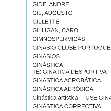
GIDE, ANDRE
GIL, AUGUSTO
GILLETTE
GILLIGAN, CAROL
GIMNOSPERMICAS
GINASIO CLUBE PORTUGUE
GINASIOS
GINÁSTICA
TE: GINÁTICA DESPORTIVA
GINÁSTICA ACROBÁTICA
GINÁSTICA AERÓBICA
Ginástica artística USE:G
GINÁSTICA CORRECTIVA