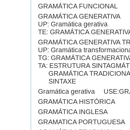
GRAMÁTICA FUNCIONAL
GRAMÁTICA GENERATIVA
UP: Gramática gerativa
TE: GRAMÁTICA GENERATI
GRAMÁTICA GENERATIVA 
UP: Gramática transformacion
TG: GRAMÁTICA GENERATIV
TA: ESTRUTURA SINTAGMÁT
GRAMÁTICA TRADICIONA
SINTAXE
Gramática gerativa USE:G
GRAMÁTICA HISTÓRICA
GRAMÁTICA INGLESA
GRAMATICA PORTUGUESA