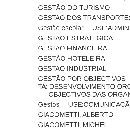
GESTÃO DO TURISMO
GESTAO DOS TRANSPORTE
Gestão escolar USE:ADMI
GESTAO ESTRATEGICA
GESTAO FINANCEIRA
GESTÃO HOTELEIRA
GESTAO INDUSTRIAL
GESTÃO POR OBJECTIVOS
TA: DESENVOLVIMENTO OR
OBJECTIVOS DAS ORGAN
Gestos USE:COMUNICAÇÃ
GIACOMETTI, ALBERTO
GIACOMETTI, MICHEL