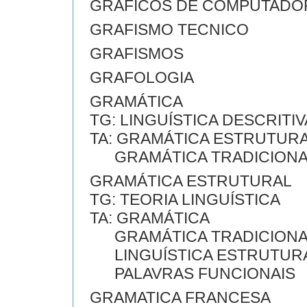
GRAFICOS DE COMPUTADO
GRAFISMO TECNICO
GRAFISMOS
GRAFOLOGIA
GRAMÁTICA
TG: LINGUÍSTICA DESCRITIV
TA: GRAMÁTICA ESTRUTUR
GRAMÁTICA TRADICIONA
GRAMÁTICA ESTRUTURAL
TG: TEORIA LINGUÍSTICA
TA: GRAMÁTICA
GRAMÁTICA TRADICIONA
LINGUÍSTICA ESTRUTUR
PALAVRAS FUNCIONAIS
GRAMATICA FRANCESA