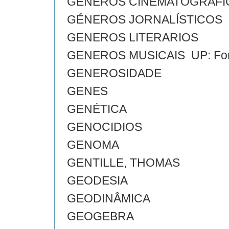
GÉNEROS CINEMATOGRÁFI
GÉNEROS JORNALÍSTICOS
GENEROS LITERARIOS
GENEROS MUSICAIS UP: For
GENEROSIDADE
GENES
GENÉTICA
GENOCIDIOS
GENOMA
GENTILLE, THOMAS
GEODESIA
GEODINÂMICA
GEOGEBRA