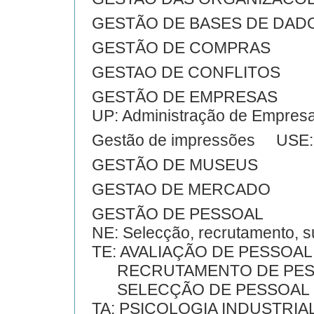
GESTÃO DE BASES DE DAD
GESTÃO DE COMPRAS
GESTAO DE CONFLITOS
GESTÃO DE EMPRESAS
UP: Administração de Empres
Gestão de impressões USE
GESTÃO DE MUSEUS
GESTAO DE MERCADO
GESTÃO DE PESSOAL
NE: Selecção, recrutamento, su
TE: AVALIAÇÃO DE PESSOAL
RECRUTAMENTO DE PES
SELECÇÃO DE PESSOAL
TA: PSICOLOGIA INDUSTRIA