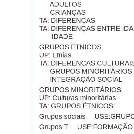
ADULTOS
CRIANÇAS
TA: DIFERENÇAS
TA: DIFERENÇAS ENTRE ID
IDADE
GRUPOS ETNICOS
UP: Etnias
TA: DIFERENÇAS CULTURAI
GRUPOS MINORITÁRIOS
INTEGRAÇÃO SOCIAL
GRUPOS MINORITÁRIOS
UP: Culturas minoritárias
TA: GRUPOS ÉTNICOS
Grupos sociais USE:GRUP
Grupos T USE:FORMAÇÃO