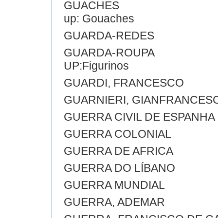
GUACHES
up: Gouaches
GUARDA-REDES
GUARDA-ROUPA
UP:Figurinos
GUARDI, FRANCESCO
GUARNIERI, GIANFRANCES
GUERRA CIVIL DE ESPANHA
GUERRA COLONIAL
GUERRA DE AFRICA
GUERRA DO LÍBANO
GUERRA MUNDIAL
GUERRA, ADEMAR