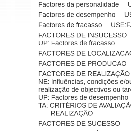
Factores da personalidad
Factores de desempenho 
Factores de fracasso USE
FACTORES DE INSUCESSO
UP: Factores de fracasso
FACTORES DE LOCALIZACA
FACTORES DE PRODUCAO
FACTORES DE REALIZAÇÃO
NE: Influências, condições e/o
realização de objectivos ou tar
UP: Factores de desempenho
TA: CRITÉRIOS DE AVALIAÇ
REALIZAÇÃO
FACTORES DE SUCESSO