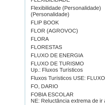
Flexibilidade (Personalida
(Personalidade)
FLIP BOOK
FLOR (AGROVOC)
FLORA
FLORESTAS
FLUXO DE ENERGIA
FLUXO DE TURISMO
Up.: Fluxos Turísticos
Fluxos Turísticos USE: FLU
FO, DARIO
FOBIA ESCOLAR
NE: Reluctância extrema de ir