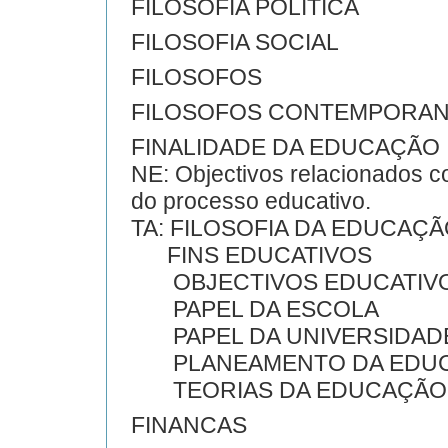
FILOSOFIA POLÍTICA
FILOSOFIA SOCIAL
FILOSOFOS
FILOSOFOS CONTEMPORA
FINALIDADE DA EDUCAÇÃO
NE: Objectivos relacionados 
do processo educativo.
TA: FILOSOFIA DA EDUCAÇ
FINS EDUCATIVOS
OBJECTIVOS EDUCATIV
PAPEL DA ESCOLA
PAPEL DA UNIVERSIDAD
PLANEAMENTO DA EDU
TEORIAS DA EDUCAÇÃO
FINANCAS