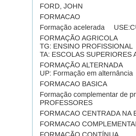
FORD, JOHN
FORMACAO
Formação acelerada USE:
FORMAÇÃO AGRICOLA
TG: ENSINO PROFISSIONAL
TA: ESCOLAS SUPERIORES 
FORMAÇÃO ALTERNADA
UP: Formação em alternância
FORMACAO BASICA
Formação complementar de 
PROFESSORES
FORMACAO CENTRADA NA 
FORMACAO COMPLEMENTA
FORMAÇÃO CONTÍNUA