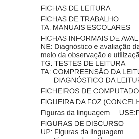
FICHAS DE LEITURA
FICHAS DE TRABALHO
TA: MANUAIS ESCOLARES
FICHAS INFORMAIS DE AVAL
NE: Diagnóstico e avaliação da 
meio da observação e utilizaç
TG: TESTES DE LEITURA
TA: COMPREENSÃO DA LEI
DIAGNÓSTICO DA LEITU
FICHEIROS DE COMPUTAD
FIGUEIRA DA FOZ (CONCEL
Figuras da linguagem USE
FIGURAS DE DISCURSO
UP: Figuras da linguagem