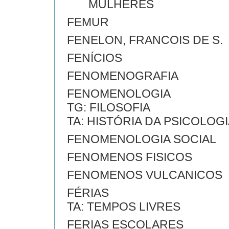
MULHERES
FEMUR
FENELON, FRANCOIS DE S.
FENÍCIOS
FENOMENOGRAFIA
FENOMENOLOGIA
TG: FILOSOFIA
TA: HISTÓRIA DA PSICOLOG
FENOMENOLOGIA SOCIAL
FENOMENOS FISICOS
FENOMENOS VULCANICOS
FÉRIAS
TA: TEMPOS LIVRES
FERIAS ESCOLARES