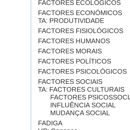
FACTORES ECOLÓGICOS
FACTORES ECONÓMICOS
TA: PRODUTIVIDADE
FACTORES FISIOLÓGICOS
FACTORES HUMANOS
FACTORES MORAIS
FACTORES POLÍTICOS
FACTORES PSICOLÓGICOS
FACTORES SOCIAIS
TA: FACTORES CULTURAIS
FACTORES PSICOSSOCI
INFLUÊNCIA SOCIAL
MUDANÇA SOCIAL
FADIGA