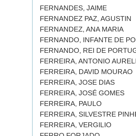
FERNANDES, JAIME
FERNANDEZ PAZ, AGUSTIN
FERNANDEZ, ANA MARIA
FERNANDO, INFANTE DE P
FERNANDO, REI DE PORTU
FERREIRA, ANTONIO AUREL
FERREIRA, DAVID MOURAO
FERREIRA, JOSE DIAS
FERREIRA, JOSÉ GOMES
FERREIRA, PAULO
FERREIRA, SILVESTRE PINH
FERREIRA, VERGILIO
FERRO FORJADO