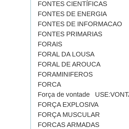
FONTES CIENTÍFICAS
FONTES DE ENERGIA
FONTES DE INFORMACAO
FONTES PRIMARIAS
FORAIS
FORAL DA LOUSA
FORAL DE AROUCA
FORAMINIFEROS
FORCA
Força de vontade USE:VON
FORÇA EXPLOSIVA
FORÇA MUSCULAR
FORCAS ARMADAS