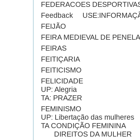
FEDERACOES DESPORTIVA
Feedback USE:INFORMAÇ
FEIJÃO
FEIRA MEDIEVAL DE PENEL
FEIRAS
FEITIÇARIA
FEITICISMO
FELICIDADE
UP: Alegria
TA: PRAZER
FEMINISMO
UP: Libertação das mulheres
TA CONDIÇÃO FEMININA
DIREITOS DA MULHER