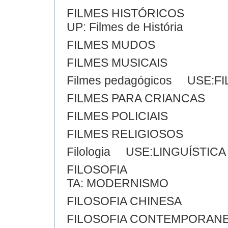
FILMES HISTÓRICOS
UP: Filmes de História
FILMES MUDOS
FILMES MUSICAIS
Filmes pedagógicos USE:F
FILMES PARA CRIANCAS
FILMES POLICIAIS
FILMES RELIGIOSOS
Filologia USE:LINGUÍSTICA
FILOSOFIA
TA: MODERNISMO
FILOSOFIA CHINESA
FILOSOFIA CONTEMPORAN