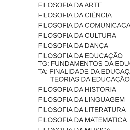
FILOSOFIA DA ARTE
FILOSOFIA DA CIÊNCIA
FILOSOFIA DA COMUNICAC
FILOSOFIA DA CULTURA
FILOSOFIA DA DANÇA
FILOSOFIA DA EDUCAÇÃO
TG: FUNDAMENTOS DA ED
TA: FINALIDADE DA EDUCA
TEORIAS DA EDUCAÇÃO
FILOSOFIA DA HISTORIA
FILOSOFIA DA LINGUAGEM
FILOSOFIA DA LITERATURA
FILOSOFIA DA MATEMATICA