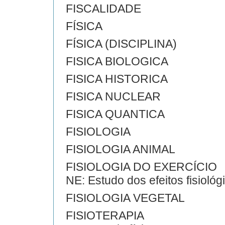
FISCALIDADE
FÍSICA
FÍSICA (DISCIPLINA)
FISICA BIOLOGICA
FISICA HISTORICA
FISICA NUCLEAR
FISICA QUANTICA
FISIOLOGIA
FISIOLOGIA ANIMAL
FISIOLOGIA DO EXERCÍCIO
NE: Estudo dos efeitos fisiológi
FISIOLOGIA VEGETAL
FISIOTERAPIA