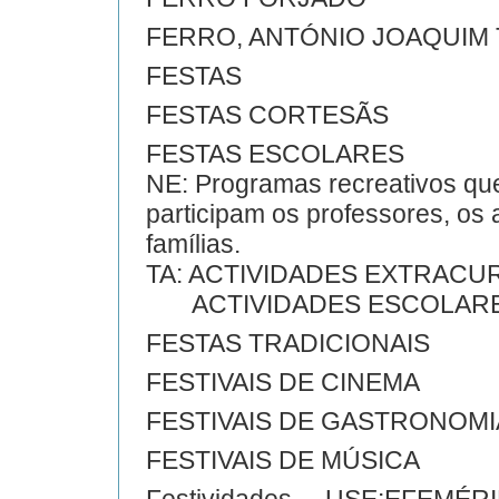
FERRO, ANTÓNIO JOAQUIM T
FESTAS
FESTAS CORTESÃS
FESTAS ESCOLARES
NE: Programas recreativos qu
participam os professores, os 
famílias.
TA: ACTIVIDADES EXTRAC
ACTIVIDADES ESCOLAR
FESTAS TRADICIONAIS
FESTIVAIS DE CINEMA
FESTIVAIS DE GASTRONOMI
FESTIVAIS DE MÚSICA