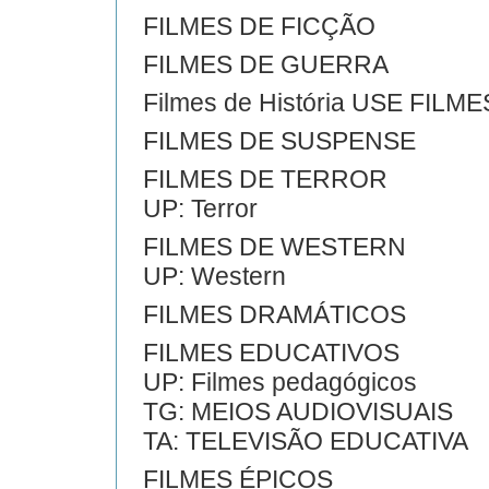
FILMES DE FICÇÃO
FILMES DE GUERRA
Filmes de História USE FIL
FILMES DE SUSPENSE
FILMES DE TERROR
UP: Terror
FILMES DE WESTERN
UP: Western
FILMES DRAMÁTICOS
FILMES EDUCATIVOS
UP: Filmes pedagógicos
TG: MEIOS AUDIOVISUAIS
TA: TELEVISÃO EDUCATIVA
FILMES ÉPICOS