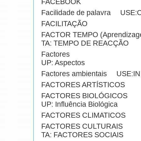
FACEBOOK
Facilidade de palavra US
FACILITAÇÃO
FACTOR TEMPO (Aprendizag
TA: TEMPO DE REACÇÃO
Factores
UP: Aspectos
Factores ambientais USE:
FACTORES ARTÍSTICOS
FACTORES BIOLÓGICOS
UP: Influência Biológica
FACTORES CLIMATICOS
FACTORES CULTURAIS
TA: FACTORES SOCIAIS