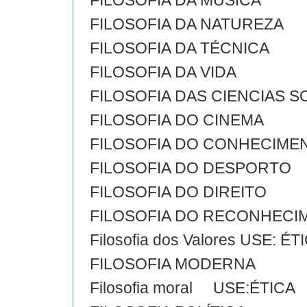
FILOSOFIA DA MUSICA
FILOSOFIA DA NATUREZA
FILOSOFIA DA TÉCNICA
FILOSOFIA DA VIDA
FILOSOFIA DAS CIENCIAS S
FILOSOFIA DO CINEMA
FILOSOFIA DO CONHECIME
FILOSOFIA DO DESPORTO
FILOSOFIA DO DIREITO
FILOSOFIA DO RECONHECI
Filosofia dos Valores USE: ÉT
FILOSOFIA MODERNA
Filosofia moral USE:ÉTICA