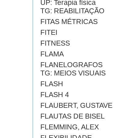
UP: Terapia física
TG: REABILITAÇÃO
FITAS MÉTRICAS
FITEI
FITNESS
FLAMA
FLANELOGRAFOS
TG: MEIOS VISUAIS
FLASH
FLASH 4
FLAUBERT, GUSTAVE
FLAUTAS DE BISEL
FLEMMING, ALEX
FLEXIBILIDADE