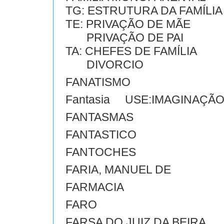
TG: ESTRUTURA DA FAMÍLIA
TE: PRIVAÇÃO DE MÃE
PRIVAÇÃO DE PAI
TA: CHEFES DE FAMÍLIA
DIVORCIO
FANATISMO
Fantasia USE:IMAGINAÇÃ
FANTASMAS
FANTASTICO
FANTOCHES
FARIA, MANUEL DE
FARMACIA
FARO
FARSA DO JUIZ DA BEIRA