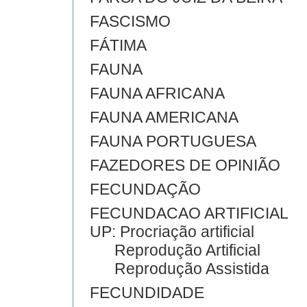
FASCISMO
FÁTIMA
FAUNA
FAUNA AFRICANA
FAUNA AMERICANA
FAUNA PORTUGUESA
FAZEDORES DE OPINIÃO
FECUNDAÇÃO
FECUNDACAO ARTIFICIAL
UP: Procriação artificial
Reprodução Artificial
Reprodução Assistida
FECUNDIDADE