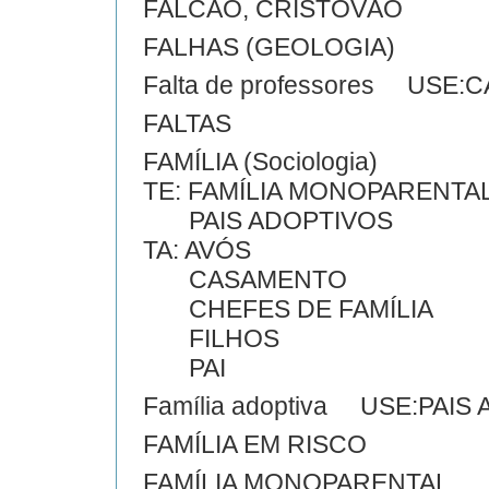
FALCÃO, CRISTÓVÃO
FALHAS (GEOLOGIA)
Falta de professores USE
FALTAS
FAMÍLIA (Sociologia)
TE: FAMÍLIA MONOPARENTA
PAIS ADOPTIVOS
TA: AVÓS
CASAMENTO
CHEFES DE FAMÍLIA
FILHOS
PAI
Família adoptiva USE:PAIS
FAMÍLIA EM RISCO
FAMÍLIA MONOPARENTAL