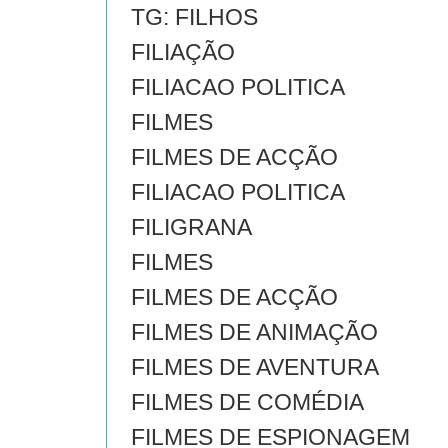
TG: FILHOS
FILIAÇÃO
FILIACAO POLITICA
FILMES
FILMES DE ACÇÃO
FILIACAO POLITICA
FILIGRANA
FILMES
FILMES DE ACÇÃO
FILMES DE ANIMAÇÃO
FILMES DE AVENTURA
FILMES DE COMÉDIA
FILMES DE ESPIONAGEM