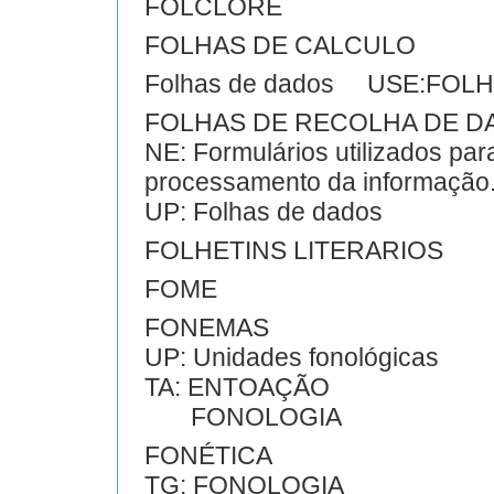
FOLCLORE
FOLHAS DE CALCULO
Folhas de dados USE:FOL
FOLHAS DE RECOLHA DE D
NE: Formulários utilizados para
processamento da informação
UP: Folhas de dados
FOLHETINS LITERARIOS
FOME
FONEMAS
UP: Unidades fonológicas
TA: ENTOAÇÃO
FONOLOGIA
FONÉTICA
TG: FONOLOGIA