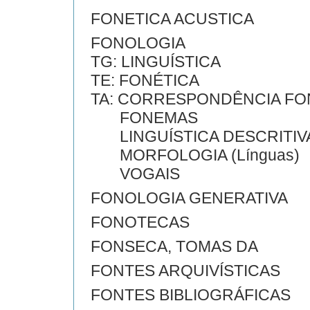
FONETICA ACUSTICA
FONOLOGIA
TG: LINGUÍSTICA
TE: FONÉTICA
TA: CORRESPONDÊNCIA F
FONEMAS
LINGUÍSTICA DESCRITIV
MORFOLOGIA (Línguas)
VOGAIS
FONOLOGIA GENERATIVA
FONOTECAS
FONSECA, TOMAS DA
FONTES ARQUIVÍSTICAS
FONTES BIBLIOGRÁFICAS