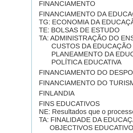
FINANCIAMENTO
FINANCIAMENTO DA EDUC
TG: ECONOMIA DA EDUCAÇ
TE: BOLSAS DE ESTUDO
TA: ADMINISTRAÇÃO DO EN
CUSTOS DA EDUCAÇÃO
PLANEAMENTO DA EDU
POLÍTICA EDUCATIVA
FINANCIAMENTO DO DESP
FINANCIAMENTO DO TURIS
FINLANDIA
FINS EDUCATIVOS
NE: Resultados que o processo 
TA: FINALIDADE DA EDUCA
OBJECTIVOS EDUCATIV