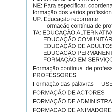
NE: Para especificar, coorde
formação dos vários profission
UP: Educação recorrente
Formação contínua de prof
TA: EDUCAÇÃO ALTERNATIV
EDUCAÇÃO COMUNITÁR
EDUCAÇÃO DE ADULTO
EDUCAÇÃO PERMANEN
FORMAÇÃO EM SERVIÇ
Formação contínua de pro
PROFESSORES
Formação das palavras US
FORMAÇÃO DE ACTORES
FORMAÇÃO DE ADMINISTR
FORMACAO DE ANIMADORE