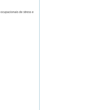
ocupacionais de stress e