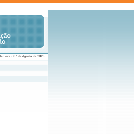
ta Feira • 07 de Agosto de 2026